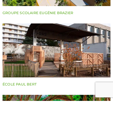
GROUPE SCOLAIRE EUGÉNIE BRAZIER
ÉCOLE PAUL BERT