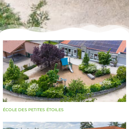
ÉCOLE DES PETITES ÉTOILES