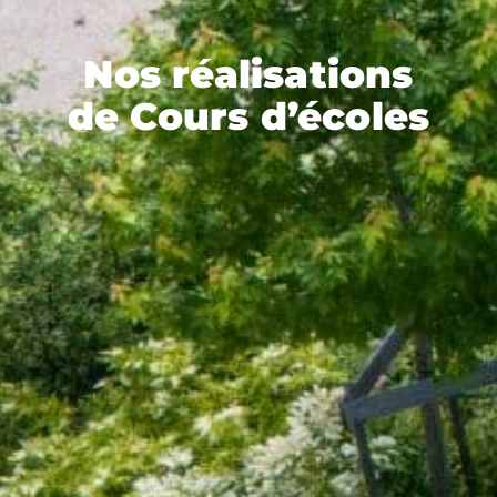
Nos réalisations
de Cours d’écoles