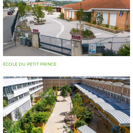
ÉCOLE DU PETIT PRINCE