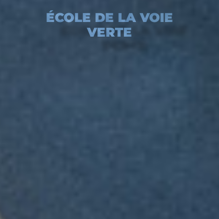
ÉCOLE DE LA VOIE
VERTE