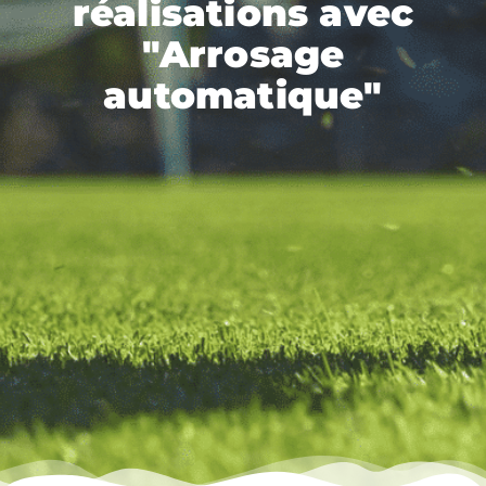
réalisations avec
"Arrosage
automatique"