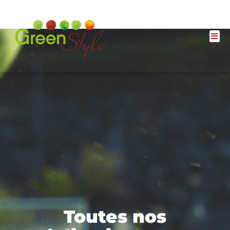
Toutes nos