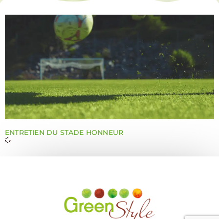
ENTRETIEN DU STADE HONNEUR