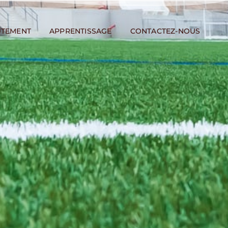
UTEMENT
APPRENTISSAGE
CONTACTEZ-NOUS