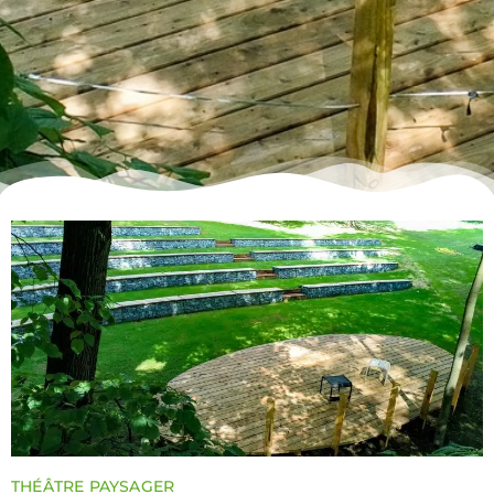
THÉÂTRE PAYSAGER