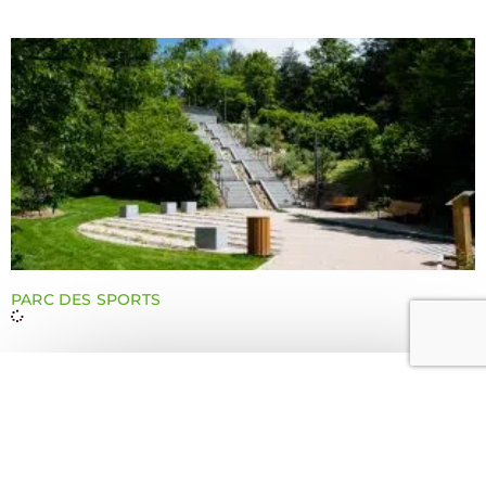
PARC DES SPORTS