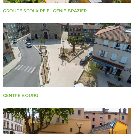
GROUPE SCOLAIRE EUGÉNIE BRAZIER
CENTRE BOURG