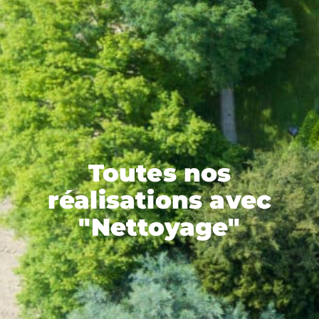
Toutes nos
réalisations avec
"Nettoyage"