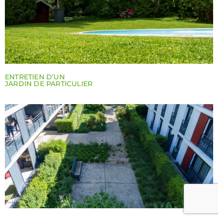
ENTRETIEN D’UN
JARDIN DE PARTICULIER