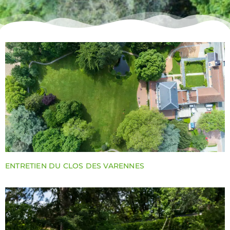
ENTRETIEN DU CLOS DES VARENNES