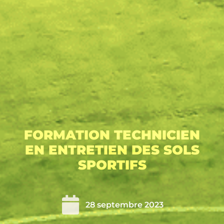
FORMATION TECHNICIEN
EN ENTRETIEN DES SOLS
SPORTIFS
28 septembre 2023