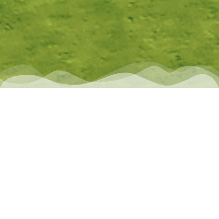
RETOUR VERS TOUTES LES ACTUALITÉS