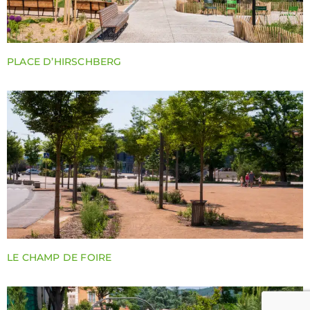
PLACE D’HIRSCHBERG
LE CHAMP DE FOIRE