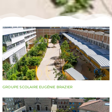
GROUPE SCOLAIRE EUGÉNIE BRAZIER