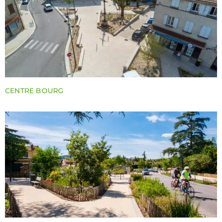
CENTRE BOURG