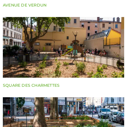
AVENUE DE VERDUN
SQUARE DES CHARMETTES