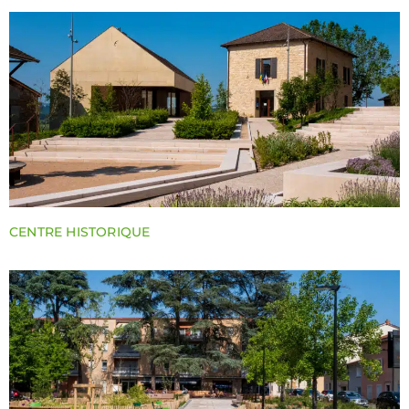
CENTRE HISTORIQUE