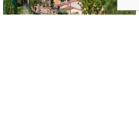
JARDIN DE CURÉ