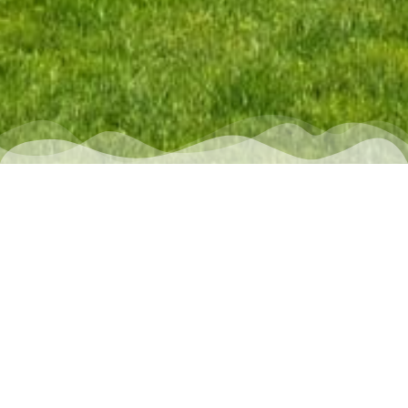
RETOUR VERS TOUTES LES ACTUALITÉS