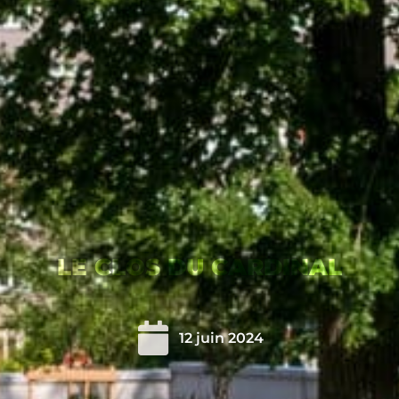
LE CLOS DU CARDINAL
12 juin 2024